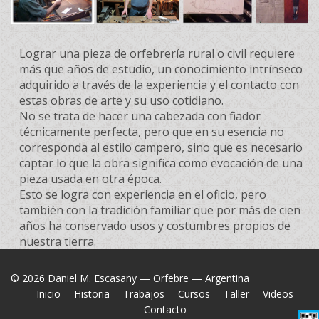
Lograr una pieza de orfebrería rural o civil requiere
más que años de estudio, un conocimiento intrínseco
adquirido a través de la experiencia y el contacto con
estas obras de arte y su uso cotidiano.
No se trata de hacer una cabezada con fiador
técnicamente perfecta, pero que en su esencia no
corresponda al estilo campero, sino que es necesario
captar lo que la obra significa como evocación de una
pieza usada en otra época.
Esto se logra con experiencia en el oficio, pero
también con la tradición familiar que por más de cien
años ha conservado usos y costumbres propios de
nuestra tierra.
© 2026 Daniel M. Escasany — Orfebre — Argentina
Inicio
Historia
Trabajos
Cursos
Taller
Videos
Contacto