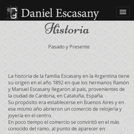
Nave
Historia
Pasado y Presente
La historia de la familia Escasany en la Argentina tiene
su origen en el año 1892 en que los hermanos Ramón
y Manuel Escasany llegaron al país, provenientes de
la ciudad de Cardona, en Cataluña, España.
Su propósito era establecerse en Buenos Aires y en
ese mismo año abrieron un comercio de relojería y
joyería en el centro.
En poco tiempo el comercio se conviritó en el más
conocido del ramo, al punto de aparecer en