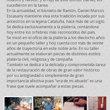
sucedieron en la tarea.
En la actualidad, el bisnieto de Ramón, Daniel Marcos
Escasany mantiene viva esta tradición inciada por sus
ancestros en la lejana Cataluña, hace más de un siglo.
Se dedica exclusivamente a la platería, contándose
hoy entre los orfebres más reconocidos del país.
Se inició en el oficio de la platería a los dieciocho años
en un pequeño taller y hoy cuenta con más de veinte
años de trayectoria en este noble arte. En su taller
actualmente se elaboran piezas de distintos estilos:
platería civil, religiosa y de campaña.
También se dedica a la delicada y comprometida tarea
de la restauración de obras de gran valor histórico
por su antigüedad o simplemente de gran
importancia afectiva pues "era de mi abuelo" es una
frase que suele acompañar a estas piezas.