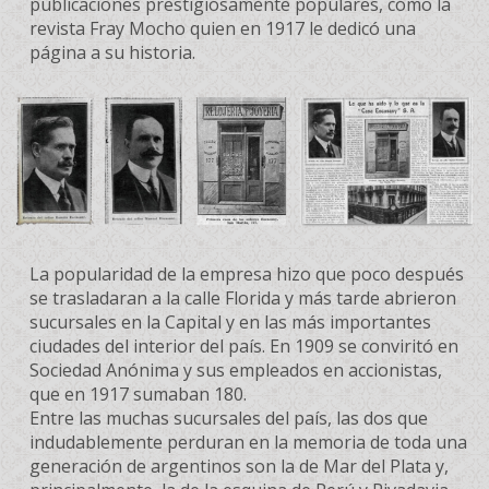
publicaciones prestigiosamente populares, como la
revista Fray Mocho quien en 1917 le dedicó una
página a su historia.
La popularidad de la empresa hizo que poco después
se trasladaran a la calle Florida y más tarde abrieron
sucursales en la Capital y en las más importantes
ciudades del interior del país. En 1909 se conviritó en
Sociedad Anónima y sus empleados en accionistas,
que en 1917 sumaban 180.
Entre las muchas sucursales del país, las dos que
indudablemente perduran en la memoria de toda una
generación de argentinos son la de Mar del Plata y,